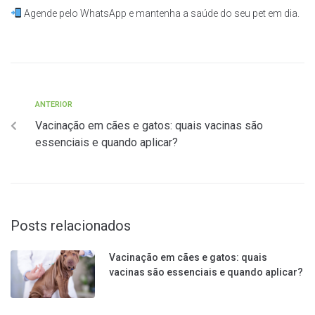
Agende pelo WhatsApp e mantenha a saúde do seu pet em dia.
ANTERIOR
Vacinação em cães e gatos: quais vacinas são
essenciais e quando aplicar?
Posts relacionados
Vacinação em cães e gatos: quais
vacinas são essenciais e quando aplicar?