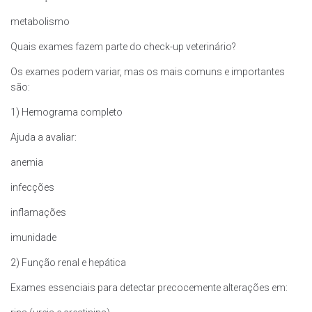
metabolismo
Quais exames fazem parte do check-up veterinário?
Os exames podem variar, mas os mais comuns e importantes
são:
1) Hemograma completo
Ajuda a avaliar:
anemia
infecções
inflamações
imunidade
2) Função renal e hepática
Exames essenciais para detectar precocemente alterações em: