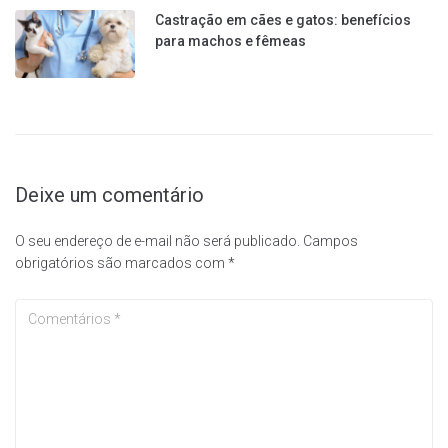
Castração em cães e gatos: benefícios
para machos e fêmeas
Deixe um comentário
O seu endereço de e-mail não será publicado.
Campos
obrigatórios são marcados com
*