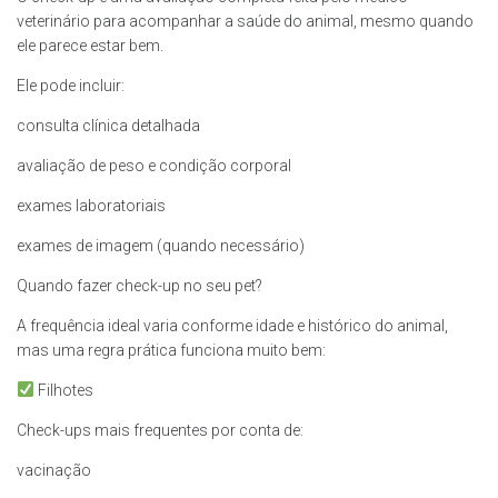
veterinário para acompanhar a saúde do animal, mesmo quando
ele parece estar bem.
Ele pode incluir:
consulta clínica detalhada
avaliação de peso e condição corporal
exames laboratoriais
exames de imagem (quando necessário)
Quando fazer check-up no seu pet?
A frequência ideal varia conforme idade e histórico do animal,
mas uma regra prática funciona muito bem:
Filhotes
Check-ups mais frequentes por conta de:
vacinação