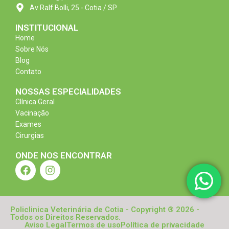
Av Ralf Bolli, 25 - Cotia / SP
INSTITUCIONAL
Home
Sobre Nós
Blog
Contato
NOSSAS ESPECIALIDADES
Clínica Geral
Vacinação
Exames
Cirurgias
ONDE NOS ENCONTRAR
Policlinica Veterinária de Cotia - Copyright ® 2026 -
Todos os Direitos Reservados.
Aviso Legal
Termos de uso
Política de privacidade