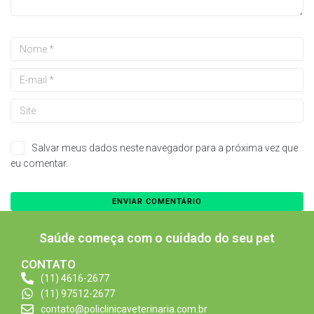
Salvar meus dados neste navegador para a próxima vez que
eu comentar.
Saúde começa com o cuidado do seu pet
CONTATO
(11) 4616-2677
(11) 97512-2677
contato@policlinicaveterinaria.com.br