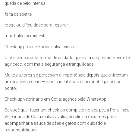
queda de pelo intensa
falta de apetite
tosse ou dificuldade para respirar
mau hálito persistente
Check-up previne e pode salvar vidas
O check-up é uma forma de cuidado que evita surpresas e permite
agir cedo, com mais segurança e tranquilidade.
Muitos tutores só percebem a importância depois que enfrentam
um problema sério — mas o ideal é não esperar chegar nesse
ponto.
Check-up veterinário em Cotia: agende pelo WhatsApp
Se você quer fazer um check-up completo no seu pet, a Policlínica
Veterinária de Cotia realiza avaliação clínica e exames para
acompanhar a saúde de cães e gatos com cuidado e
responsabilidade.